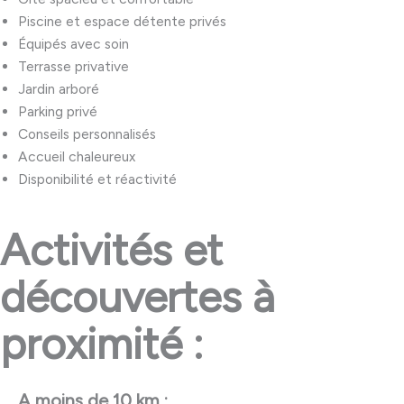
Piscine et espace détente privés
Équipés avec soin
Terrasse privative
Jardin arboré
Parking privé
Conseils personnalisés
Accueil chaleureux
Disponibilité et réactivité
Activités et
découvertes à
proximité :
A moins de 10 km :