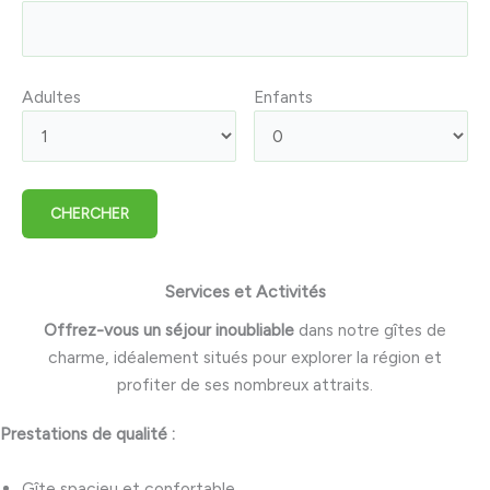
Adultes
Enfants
Services et Activités
Offrez-vous un séjour inoubliable
dans notre gîtes de
charme, idéalement situés pour explorer la région et
profiter de ses nombreux attraits.
Prestations de qualité :
Gîte spacieu et confortable